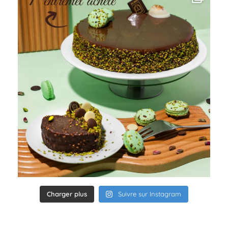
Charger plus
Suivre sur Instagram