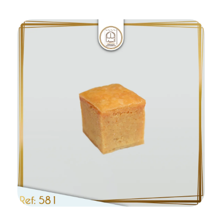
Ajouter au panier