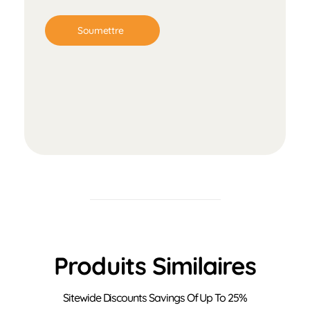
Produits Similaires