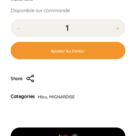
Disponible sur commande
Ajouter Au Panier
Share
Categories
Hlou
,
MIGNARDISE