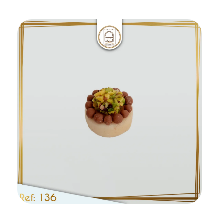
Ajouter au panier