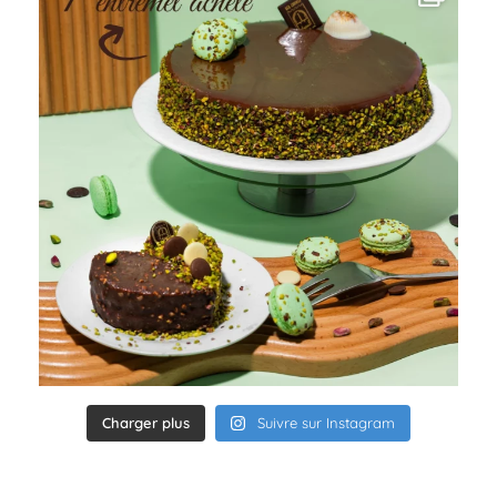
Charger plus
Suivre sur Instagram