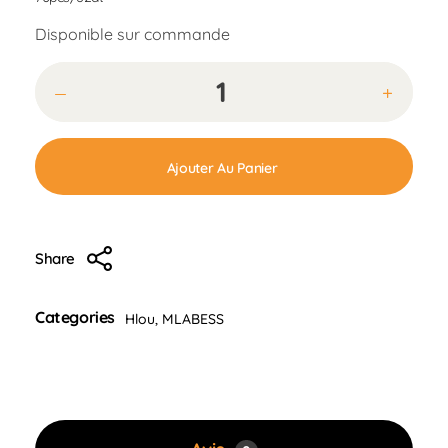
Disponible sur commande
Ajouter Au Panier
Share
Categories
Hlou
,
MLABESS