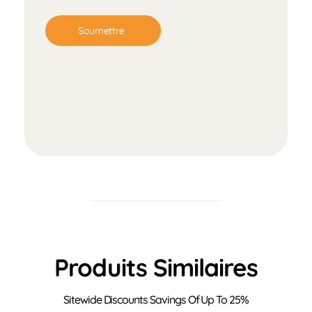
Produits Similaires