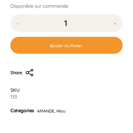
Disponible sur commande
Ajouter Au Panier
Share
SKU
133
Categories
AMANDE
,
Hlou