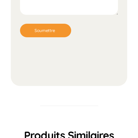
Produits Similaires