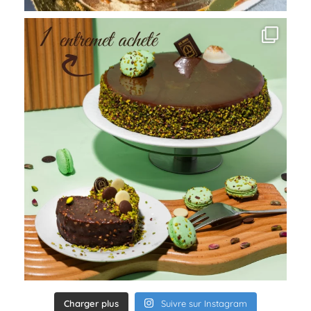
Charger plus
Suivre sur Instagram