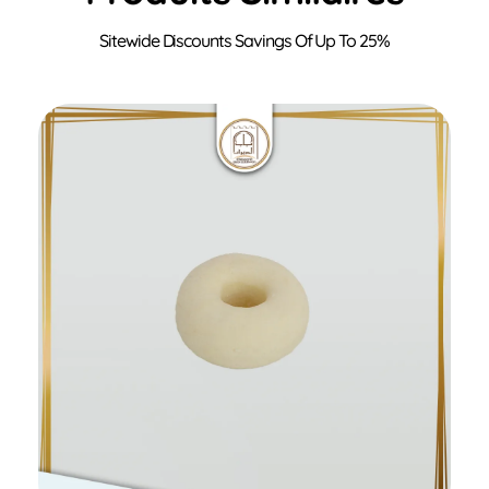
Ajouter au panier