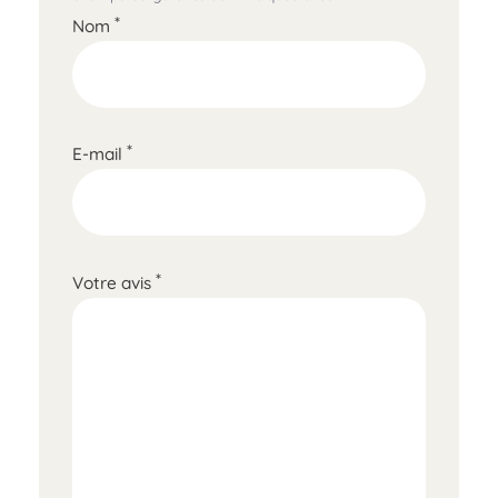
*
Nom
*
E-mail
*
Votre avis