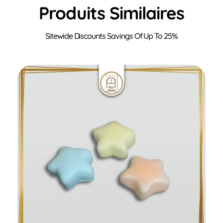
Produits Similaires