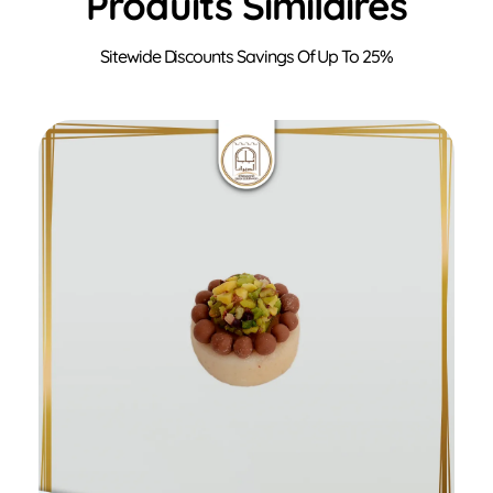
Produits Similaires