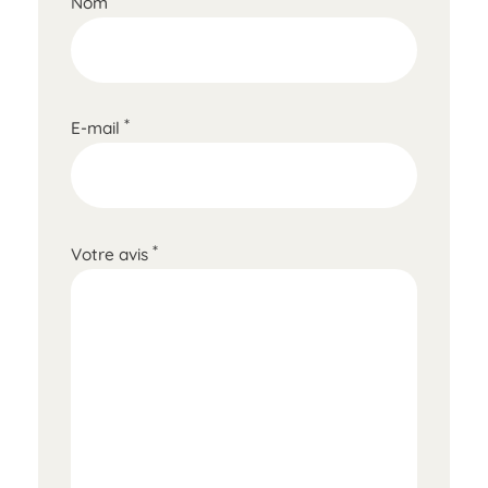
Nom
*
E-mail
*
Votre avis