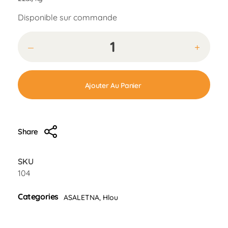
Disponible sur commande
Ajouter Au Panier
Share
SKU
104
Categories
ASALETNA
,
Hlou