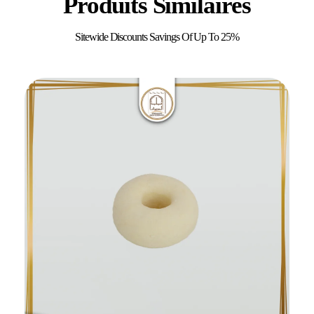
Produits Similaires