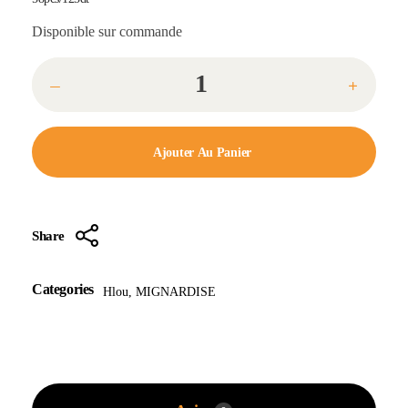
Disponible sur commande
Ajouter Au Panier
Share
Categories
Hlou
,
MIGNARDISE