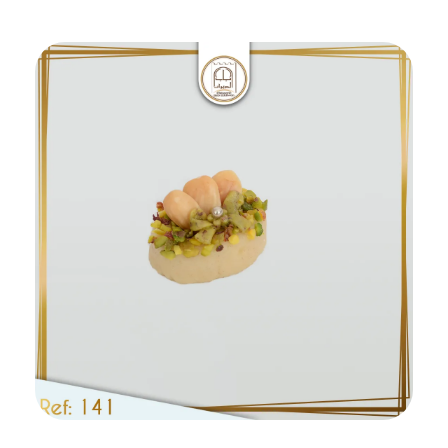
Ajouter au panier