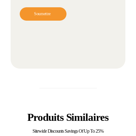
Produits Similaires