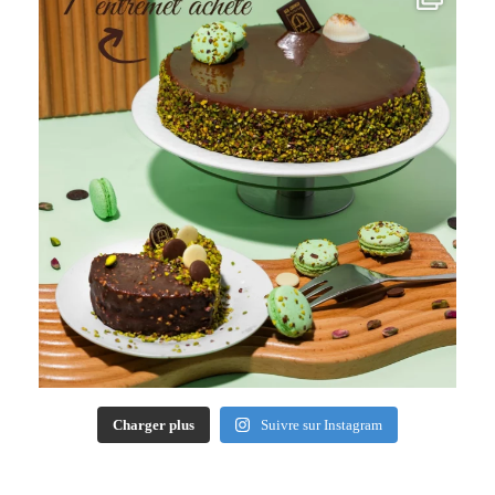
Charger plus
Suivre sur Instagram