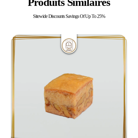
Produits Similaires