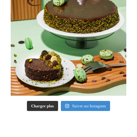
Charger plus
Suivre sur Instagram