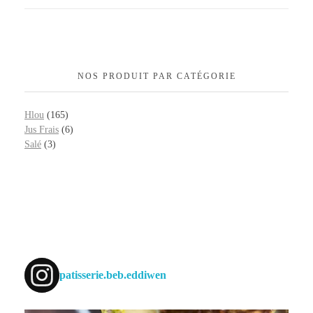
NOS PRODUIT PAR CATÉGORIE
Hlou
(165)
Jus Frais
(6)
Salé
(3)
patisserie.beb.eddiwen