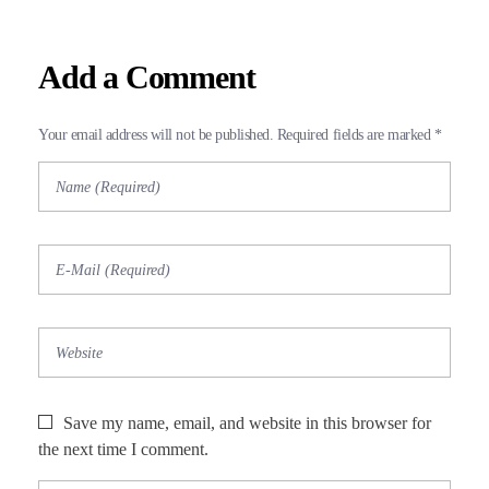
Add a Comment
Your email address will not be published. Required fields are marked *
Save my name, email, and website in this browser for
the next time I comment.