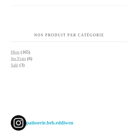
NOS PRODUIT PAR CATÉGORIE
Hlou
(165)
Jus Frais
(6)
Salé
(3)
patisserie.beb.eddiwen