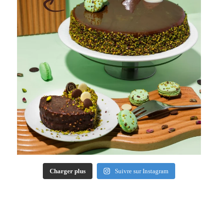
Charger plus
Suivre sur Instagram