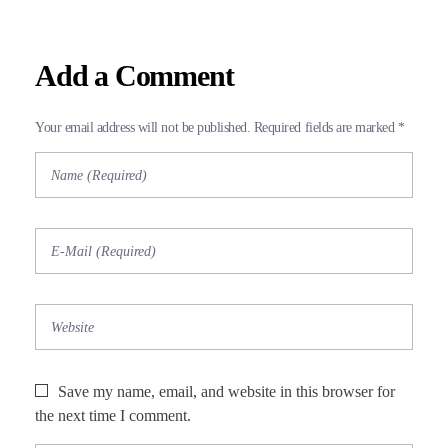
Add a Comment
Your email address will not be published. Required fields are marked *
Save my name, email, and website in this browser for
the next time I comment.