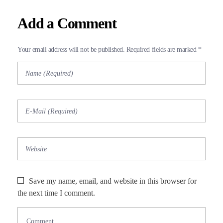
Add a Comment
Your email address will not be published. Required fields are marked *
Save my name, email, and website in this browser for
the next time I comment.