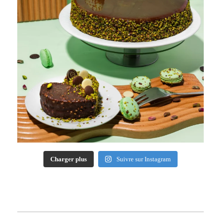
Charger plus
Suivre sur Instagram