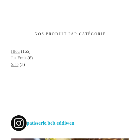
NOS PRODUIT PAR CATÉGORIE
Hlou
(165)
Jus Frais
(6)
Salé
(3)
patisserie.beb.eddiwen