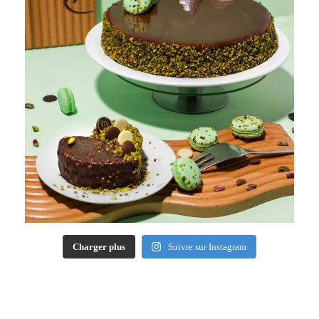
Charger plus
Suivre sur Instagram