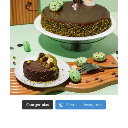
Charger plus
Suivre sur Instagram