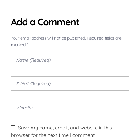
Add a Comment
Your email address will not be published. Required fields are
marked *
Save my name, email, and website in this
browser for the next time I comment.