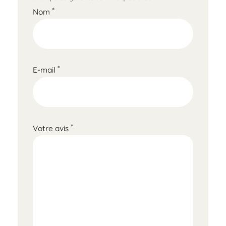
*
Nom
*
E-mail
*
Votre avis