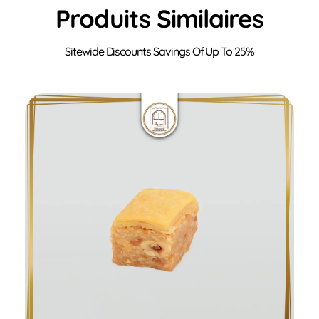
Produits Similaires