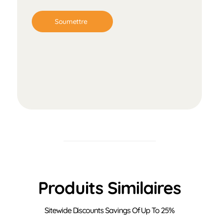
Produits Similaires