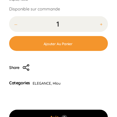
Disponible sur commande
Ajouter Au Panier
Share
Categories
ELEGANCE
,
Hlou