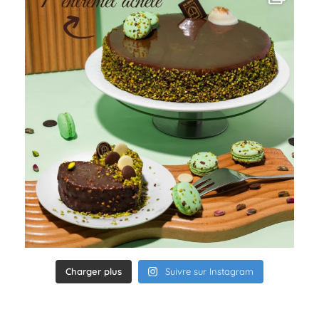
Charger plus
Suivre sur Instagram