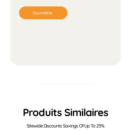
Produits Similaires