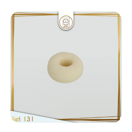
Ajouter au panier