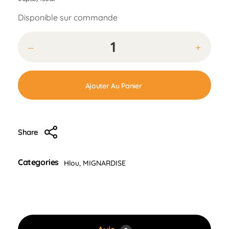
Disponible sur commande
Ajouter Au Panier
Share
Categories
Hlou
,
MIGNARDISE