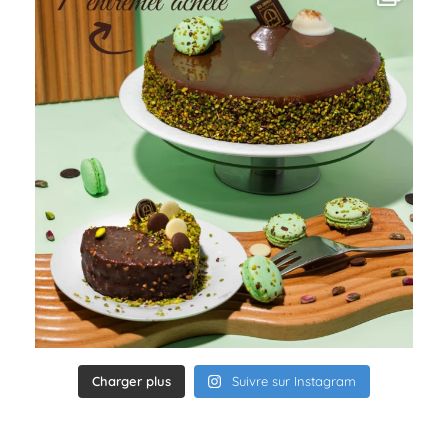
Charger plus
Suivre sur Instagram