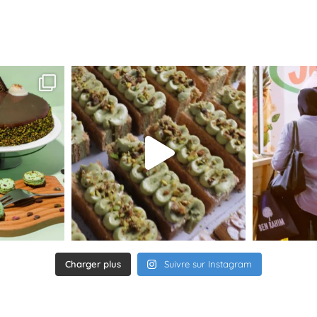
Charger plus
Suivre sur Instagram