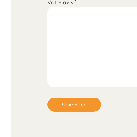
*
Votre avis