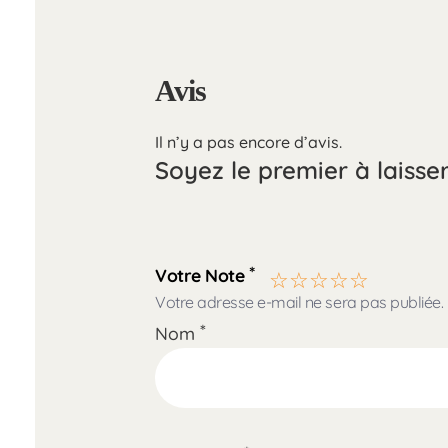
Avis
Il n’y a pas encore d’avis.
Soyez le premier à laisse
*
Votre Note
Votre adresse e-mail ne sera pas publiée.
*
Nom