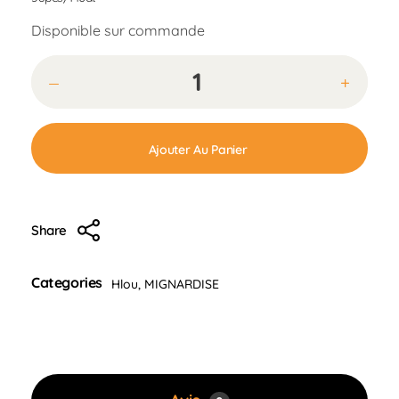
Disponible sur commande
Ajouter Au Panier
Share
Categories
Hlou
,
MIGNARDISE