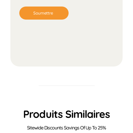
Produits Similaires