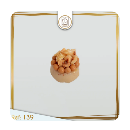
Ajouter au panier