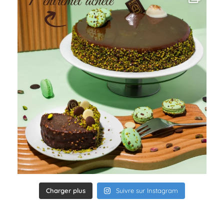
Charger plus
Suivre sur Instagram