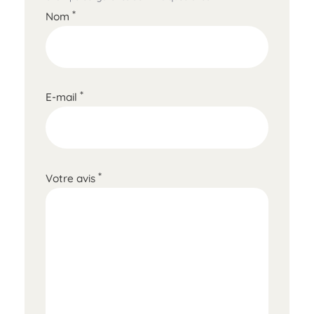
*
Nom
*
E-mail
*
Votre avis