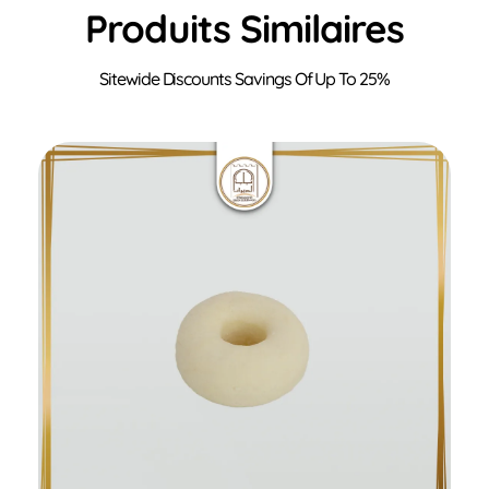
Produits Similaires