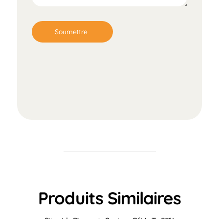
Produits Similaires