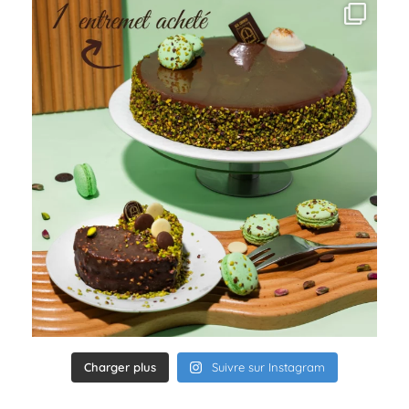
Charger plus
Suivre sur Instagram