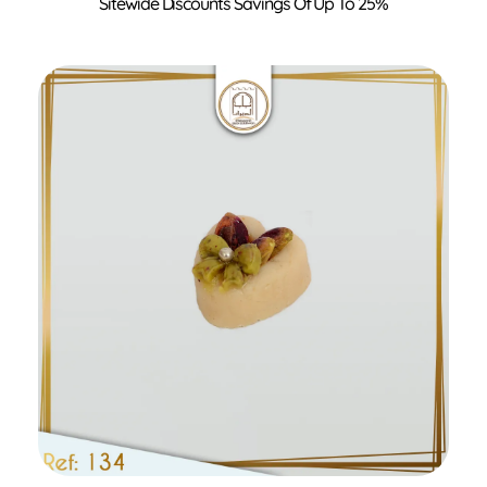
Ajouter au panier