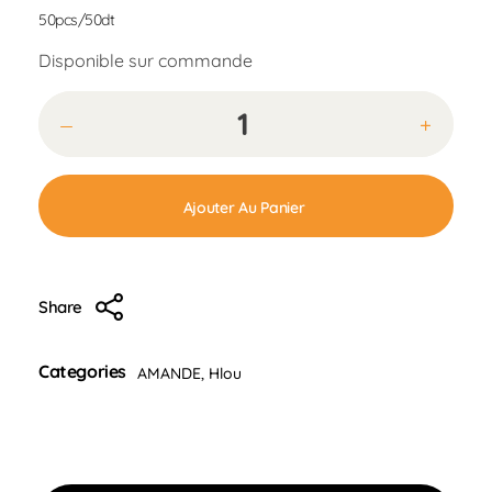
50pcs/50dt
Disponible sur commande
Ajouter Au Panier
Share
Categories
AMANDE
,
Hlou