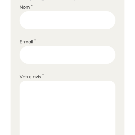
*
Nom
*
E-mail
*
Votre avis