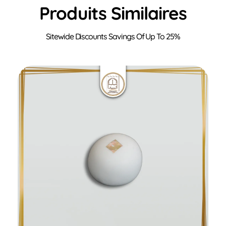
Produits Similaires