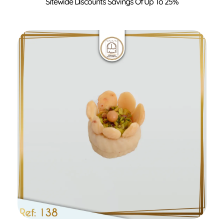
Ajouter au panier