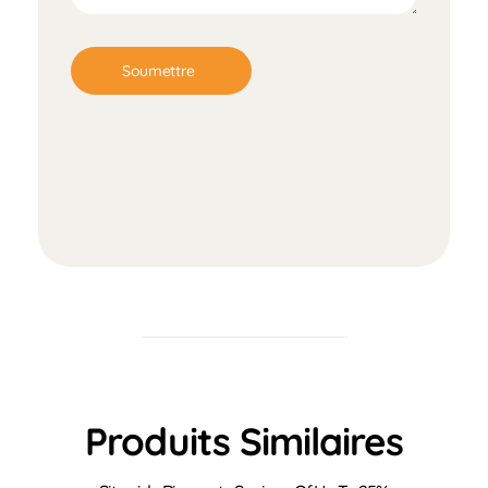
Produits Similaires