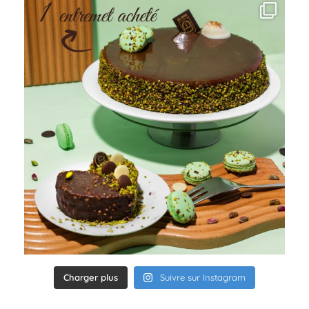
Charger plus
Suivre sur Instagram