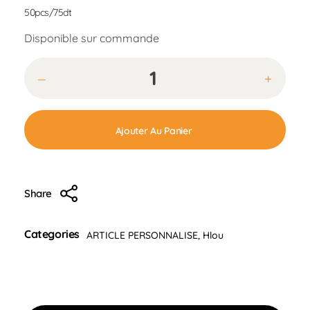
50pcs/75dt
Disponible sur commande
Ajouter Au Panier
Share
Categories
ARTICLE PERSONNALISE
,
Hlou