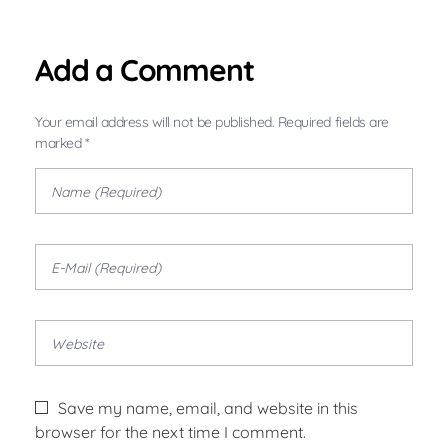
Add a Comment
Your email address will not be published. Required fields are
marked *
Save my name, email, and website in this
browser for the next time I comment.