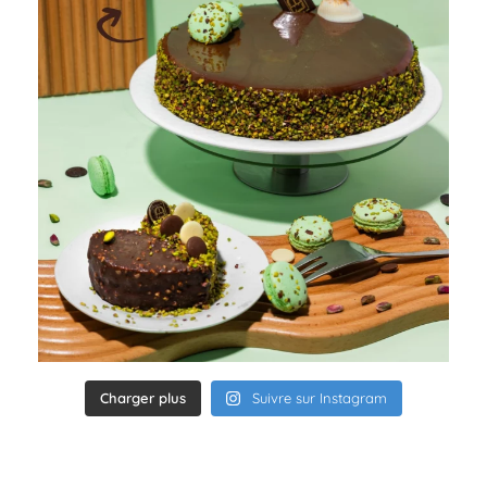
Charger plus
Suivre sur Instagram