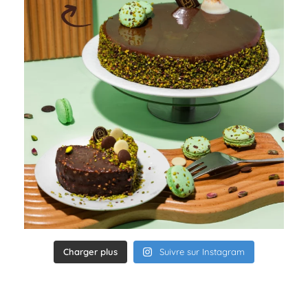
Charger plus
Suivre sur Instagram