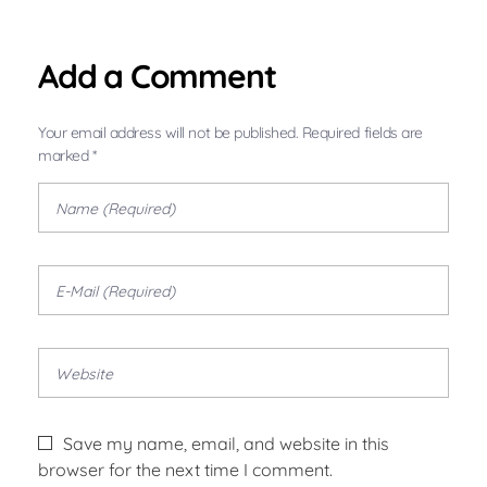
Add a Comment
Your email address will not be published. Required fields are
marked *
Save my name, email, and website in this
browser for the next time I comment.