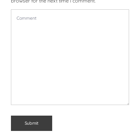
browser for the next time I comment.