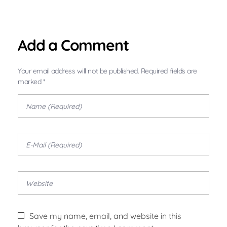
Add a Comment
Your email address will not be published. Required fields are
marked *
Save my name, email, and website in this