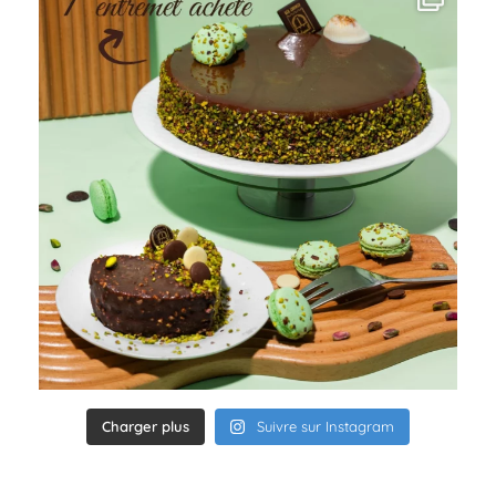
Charger plus
Suivre sur Instagram