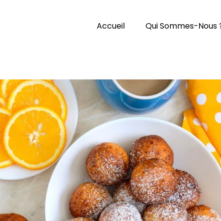
Accueil
Qui Sommes-Nous 