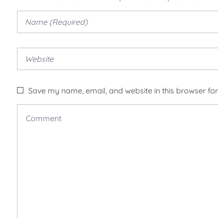
Save my name, email, and website in this browser for