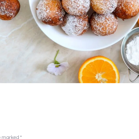
re marked *