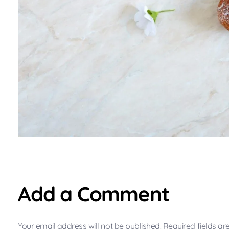
Add a Comment
Your email address will not be published. Required fields a