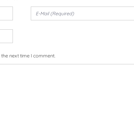
 the next time I comment.