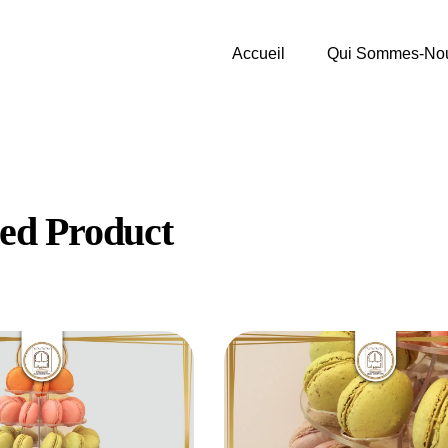
Accueil
Qui Sommes-No