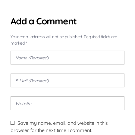
Add a Comment
Your email address will not be published. Required fields are
marked *
Save my name, email, and website in this
browser for the next time I comment.