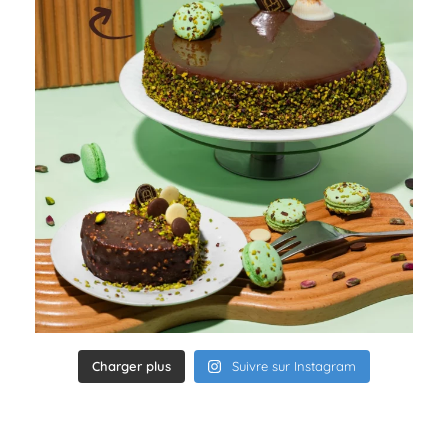
Charger plus
Suivre sur Instagram